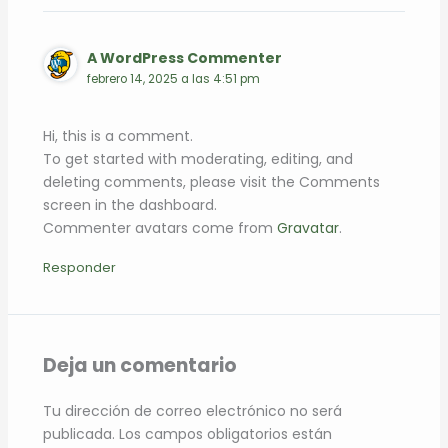
A WordPress Commenter
febrero 14, 2025 a las 4:51 pm
Hi, this is a comment.
To get started with moderating, editing, and
deleting comments, please visit the Comments
screen in the dashboard.
Commenter avatars come from
Gravatar
.
Responder
Deja un comentario
Tu dirección de correo electrónico no será
publicada.
Los campos obligatorios están