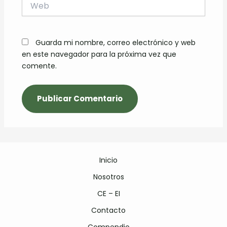
Web
Guarda mi nombre, correo electrónico y web
en este navegador para la próxima vez que
comente.
Inicio
Nosotros
CE – EI
Contacto