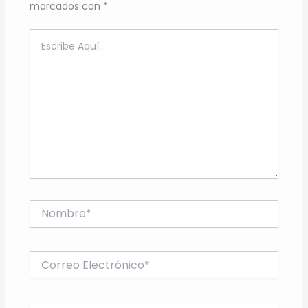
marcados con
*
Escribe
aquí...
Nombre*
Correo
electrónico*